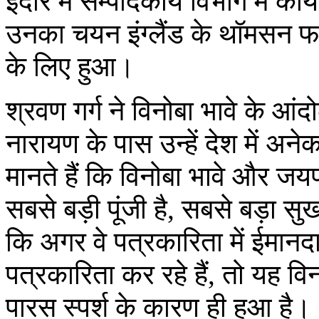
इंदौर में सम्पादकीय विभाग में कार
उनका चयन इंग्लैंड के थॉमसन फा
के लिए हुआ।
श्रवण गर्ग ने विनोबा भावे के 
नारायण के पास उन्हें देश में अ
मानते हैं कि विनोबा भावे और ज
सबसे बड़ी पूंजी है, सबसे बड़ा सु
कि अगर वे पत्रकारिता में ईमानदार
पत्रकारिता कर रहे हैं, तो यह 
पारस स्पर्श के कारण ही हुआ है।