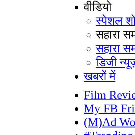
वीडियो
स्पेशल श
सहारा समय
सहारा सम
डिजी न्यूज
खबरों में
Film Revi
My FB Fri
(M)Ad Wo