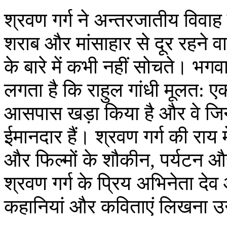
श्रवण गर्ग ने अन्तरजातीय विवा
शराब और मांसाहार से दूर रहने वा
के बारे में कभी नहीं सोचते। भग
लगता है कि राहुल गांधी मूलत: एक 
आसपास खड़ा किया है और वे जिन ल
ईमानदार हैं। श्रवण गर्ग की राय 
और फिल्मों के शौकीन, पर्यटन 
श्रवण गर्ग के प्रिय अभिनेता देव
कहानियां और कविताएं लिखना उन्हे