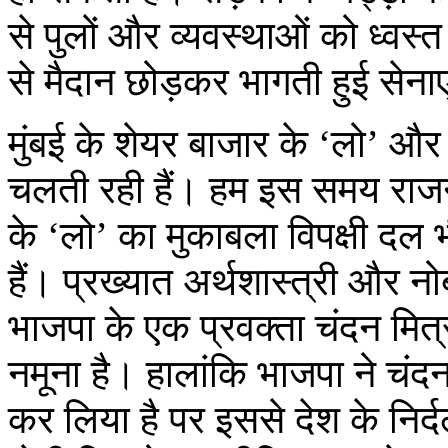
से पुलों और व्यवस्थाओं को ध्व
से मैदान छोड़कर भागती हुई सेनाए
मुंबई के शेयर बाजार के ‘लो’ और ‘
चलती रही हैं। हम इस समय राजनीत
के ‘लो’ का मुकाबला विपक्षी दल 
हैं। प्रख्यात अर्थशास्त्री और न
भाजपा के एक प्रवक्ता चंदन मित
नमूना है। हालांकि भाजपा ने चंद
कर लिया है पर इससे देश के निर