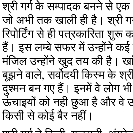
श्री गर्ग के सम्पादक बनने से एक
जो अभी तक खाली ही है। श्री गर्ग 
रिपोर्टिंग से ही पत्रकारिता शुर
हैं। इस लम्बे सफर में उन्होंने 
मंजिल उन्होंने खुद तय की है। ख
बूझने वाले, सर्वोदयी किस्म के श्
दुश्मन बन गए हैं। इनमें वे लोग भी 
ऊंचाइयों को नही छुआ है और वे उ
किसी से कोई बैर नहीं।