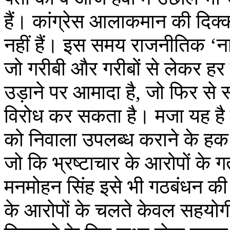
हैं। कांग्रेस आलाकमान की दिक्क
नहीं हैं। इस समय राजनीतिक ‘ना
जो गरीबी और गरीबों से लेकर 
उड़ाने पर आमादा है, जो फिर से
विरोध कर सकता है। मजा यह है 
को निवाला उपलब्ध कराने के हक मे
जो कि भ्रष्टाचार के आरोपों के गर्
मनमोहन सिंह इसे भी गठबंधन की म
के आरोपों के चलते केवल सहयोगी