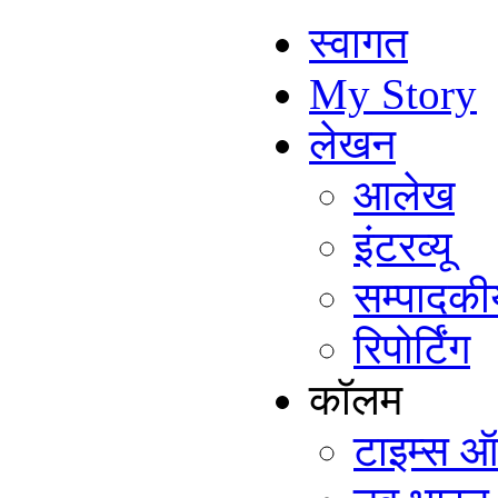
स्वागत
My Story
लेखन
आलेख
इंटरव्यू
सम्पादकी
रिपोर्टिंग
कॉलम
टाइम्स ऑ