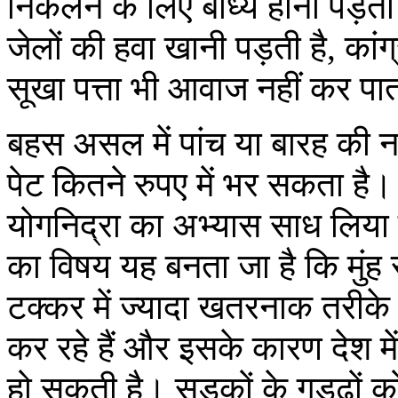
निकलने के लिए बाध्य होना पड़ता ह
जेलों की हवा खानी पड़ती है, कांग्
सूखा पत्ता भी आवाज नहीं कर पात
बहस असल में पांच या बारह की न
पेट कितने रुपए में भर सकता है
योगनिद्रा का अभ्यास साध लिया ह
का विषय यह बनता जा है कि मुंह 
टक्कर में ज्यादा खतरनाक तरीक
कर रहे हैं और इसके कारण देश म
हो सकती है। सड़कों के गड्ढ़ों को