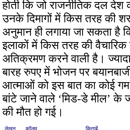
होती कि जो राजनीतिक दल देश को क
उनके दिमागों में किस तरह की शर
अनुमान ही लगाया जा सकता है कि 
इलाकों में किस तरह की वैचारिक हि
अतिक्रमण करने वाली है। ज्यादा
बारह रुपए में भोजन पर बयानबा
आत्माओं को इस बात का कोई गम न
बांटे जाने वाले ‘मिड-डे मील’ के
की मौत हो गई।
लेखन
कॉलम
किताबें