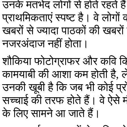
उनके मतभेद लोगों से होते रहते
प्राथमिकताएं स्पष्ट है। वे लोगों 
खबरों से ज्यादा पाठकों की खबरों
नजरअंदाज नहीं होता।
शौकिया फोटोग्राफर और कवि कि
कामयाबी की आशा कम होती है, ले
उनकी खूबी है कि जब भी कोई प्रोप
सच्चाई की तरफ होते हैं। वे ऐसे म
के लिए सामने आ जाते हैं।