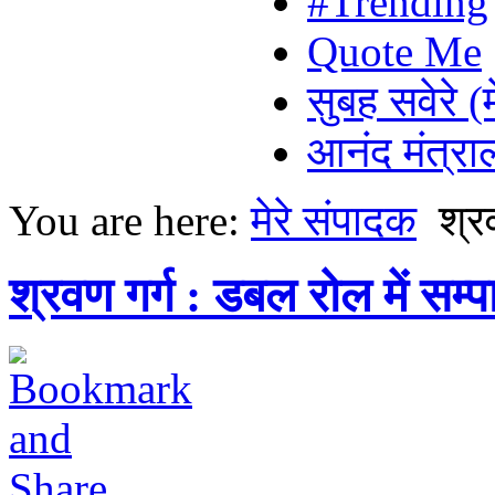
#Trending
Quote Me
सुबह सवेरे (
आनंद मंत्र
You are here:
मेरे संपादक
श्र
श्रवण गर्ग : डबल रोल में सम्