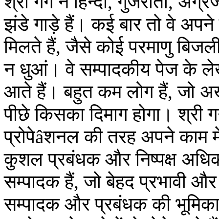
श्री गर्ग ने हिन्दी, गुजराती, अंग
झंडे गाड़े हैं। कई बार तो वे अपने
मिलते हैं, जैसे कोई परमाणु बिज
न धुआं। वे सम्पादकीय पेज के ले
आते हैं। बहुत कम लोग हैं, जो अ
पीछे किसका दिमाग होगा। श्री गर
प्रोपेâशनल की तरह अपने काम में
कुशल प्रबंधक और निष्पक्ष अधिकार
सम्पादक हैं, जो बेहद प्रभावी और 
सम्पादक और प्रबंधक की भूमिका 