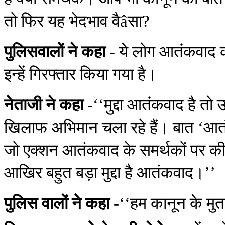
तो फिर यह भेदभाव वैâसा?
पुलिसवालों ने कहा -
ये लोग आतंकवाद को 
इन्हें गिरफ्तार किया गया है।
नेताजी ने कहा -
‘‘मुद्दा आतंकवाद है तो
खिलाफ अभिमान चला रहे हैं। बात ‘आतंक
जो एक्शन आतंकवाद के समर्थकों पर की 
आखिर बहुत बड़ा मुद्दा है आतंकवाद।’’
पुलिस वालों ने कहा -
‘‘हम कानून के मुत