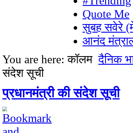
#Trending
Quote Me
सुबह सवेरे (
आनंद मंत्र
You are here:
कॉलम
दैनिक भ
संदेश सूची
प्रधानमंत्री की संदेश सूची