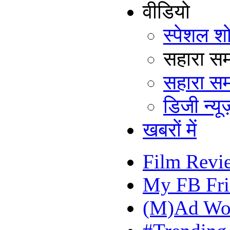
वीडियो
स्पेशल श
सहारा समय
सहारा सम
डिजी न्यूज
खबरों में
Film Revi
My FB Fri
(M)Ad Wo