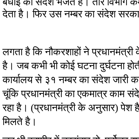
बधाई का संदेश भेजते है। तार विभाग कर
देता है। फिर उस नम्बर का संदेश सरकारी
लगता है कि नौकरशाहों ने प्रधानमंत्री 
है। जब कभी भी कोई घटना दुर्घटना होती
कार्यालय से ३१ नम्बर का संदेश जारी क
चूंकि प्रधानमंत्री का एकमात्र काम संद
रहा है। (प्रधानमंत्री के अनुसार) पेश
मिलते है।