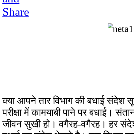
क्या आपने तार विभाग की बधाई संदेश सूच
परीक्षा में कामयाबी पाने पर बधाई। संत
जीवन सुखी हो। वगैरह-वगैरह। हर संद