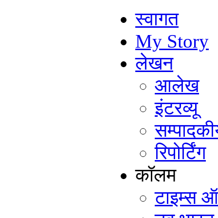
स्वागत
My Story
लेखन
आलेख
इंटरव्यू
सम्पादकी
रिपोर्टिंग
कॉलम
टाइम्स ऑ