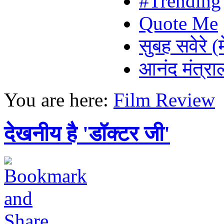
#Trending
Quote Me
सुबह सवेरे (
आनंद मंत्र
You are here:
Film Review
देखनीय है 'डॉक्टर जी'