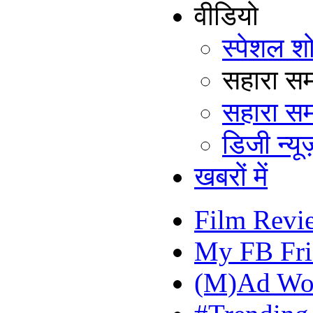
वीडियो
स्पेशल श
सहारा समय
सहारा सम
डिजी न्यूज
खबरों में
Film Revi
My FB Fri
(M)Ad Wo