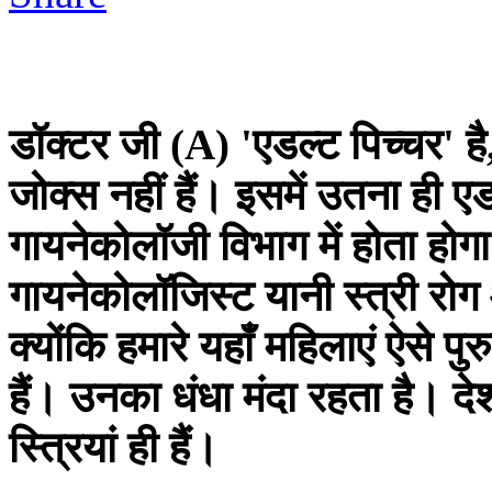
डॉक्टर जी (A) 'एडल्ट पिच्चर' है
जोक्स नहीं हैं। इसमें उतना ही ए
गायनेकोलॉजी विभाग में होता हो
गायनेकोलॉजिस्ट यानी स्त्री रोग 
क्योंकि हमारे यहाँ महिलाएं ऐसे पु
हैं। उनका धंधा मंदा रहता है। द
स्त्रियां ही हैं।