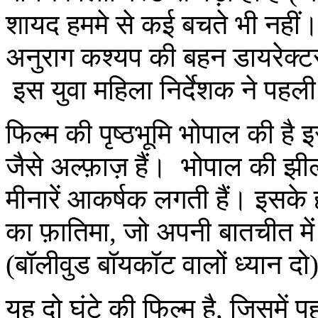
शायद हममे से कई बचते भी नही
अनुराग कश्यप की बहन डायरेक्टर
इस युवा महिला निर्देशक ने पहली
फिल्म की पृष्ठभूमि भोपाल की है 
जैसे अल्फ़ाज़ हैं। भोपाल की झील, 
मीनारें आकर्षक लगती हैं। इसके
का फ़ातिमा, जो अपनी बातचीत में
(बॉलीवुड बॉयकॉट वालों ध्यान 
यह दो घंटे की फिल्म है, जिसमें