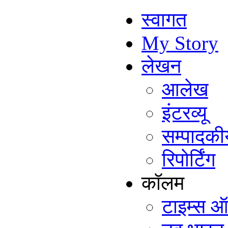
स्वागत
My Story
लेखन
आलेख
इंटरव्यू
सम्पादकी
रिपोर्टिंग
कॉलम
टाइम्स ऑ