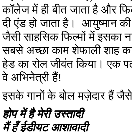
कॉलेज में ही बीत जाता है और फ
दी एंड हो जाता है। आयुष्मान 
जैसी साहसिक फिल्मों में इसका ना
सबसे अच्छा काम शेफाली शाह का 
हेड का रोल जीवंत किया। एक प
वे अभिनेत्री हैं!
इसके गानों के बोल मज़ेदार हैं जैसे
होप में है मेरी उस्तादी
मैं हूँ ईडीयट आशावादी