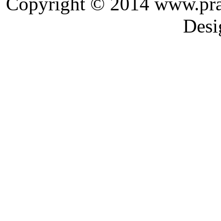
Copyright © 2014 ww
Designed and 