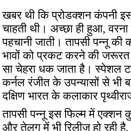
खबर थी कि प्रोडक्शन कंपनी इस 
चाहती थी। अच्छा ही हुआ, वरना यह
पहचानी जाती। तापसी पन्नू की क
भावों को प्रकट करने की जरूरत 
सा चेहरा धक जाता है। स्पेशल ट
कर्नल रंजीत के उपन्यासों से भी
दक्षिण भारत के कलाकार पृथ्वीर
तापसी पन्नू इस फिल्म में एक्शन 
और तेलुगु में भी रिलीज हो रही 