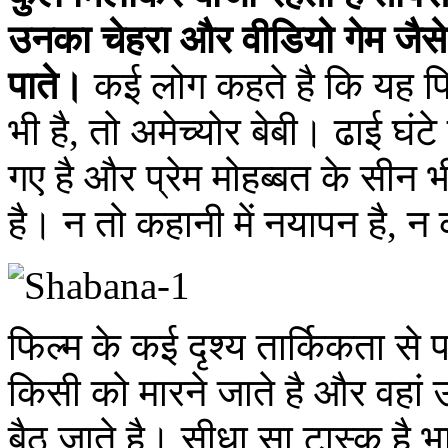
उनका चेहरा और वीडियो गेम जैसे
पाते।
कई लोग कहते है कि यह फिल
भी है, तो अमेच्योर बेबी। ढाई घंटे
गए है और प्रेम मोहब्बत के सीन
है। न तो कहानी में नयापन है, न क
फिल्म के कई दृश्य तार्किकता से प
किसी को मारने जाते है और वहां 
बैठ जाते है। सीधा सा टास्क है भाई