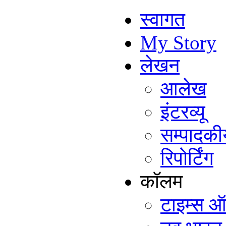
स्वागत
My Story
लेखन
आलेख
इंटरव्यू
सम्पादकी
रिपोर्टिंग
कॉलम
टाइम्स ऑ