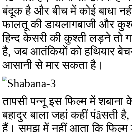
बंदूक है और बीच में कोई बाधा न
फालतू की डायलागबाजी और कुश्
हिन्द केसरी की कुश्ती लड़ने तो 
है, जब आतंकियों को हथियार बेच
आसानी से मार सकता है।
तापसी पन्नू इस फिल्म में शबाना 
बहादुर बाला जहां कहीं पंâसती है,
हैं। समझ में नहीं आता कि फिल्म 