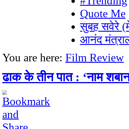
#Trending
Quote Me
सुबह सवेरे (
आनंद मंत्र
You are here:
Film Review
ढाक के तीन पात : ‘नाम शबान