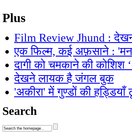
Plus
Film Review Jhund : देखनी
एक फिल्म, कई अफ़साने : 'मनमर
दागी को चमकाने की कोशिश
देखने लायक है जंगल बुक
'अकीरा' में गुण्डों की हड्डियाँ
Search