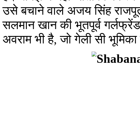
उसे बचाने वाले अजय सिंह राजपूत उ
सलमान खान की भूतपूर्व गर्लफ्रें
अवराम भी है, जो गेली सी भूमिका म