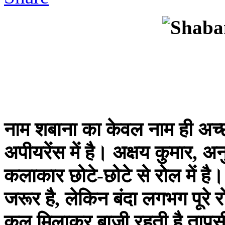
नाम शबाना का केवल नाम ही अच्छ
अपीयरेंस में है। अक्षय कुमार, अन
कलाकार छोटे-छोटे से रोल में ह
जरूर है, लेकिन बंदा लगभग पूरे 
कुल मिलाकर बाजी रहती है तापसी प