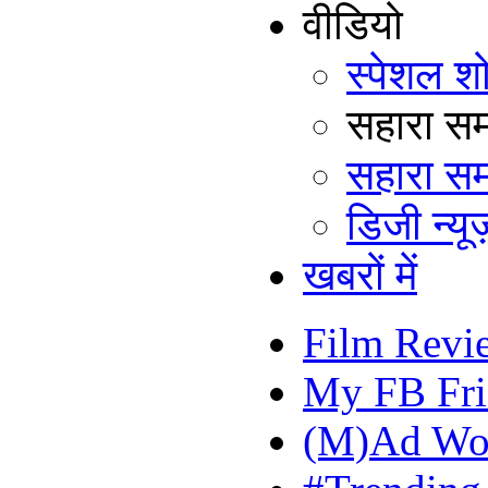
वीडियो
स्पेशल श
सहारा समय
सहारा सम
डिजी न्यूज
खबरों में
Film Revi
My FB Fri
(M)Ad Wo