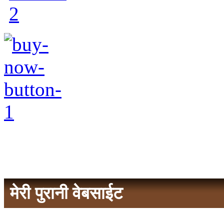
मेरी पुरानी वेबसाईट