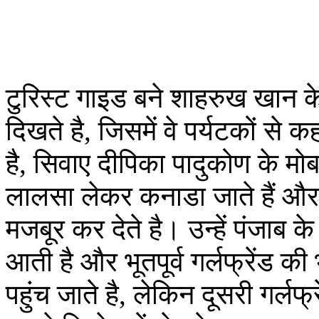
टुरिस्ट गाइड बने शाहरुख खान क
दिखते है, जिसमें वे पर्यटकों से
है, सिवाए दीपिका पादुकोण के मो
लालसा लेकर कनाडा जाते हैं और ह
मजबूर कर देते है। उन्हें पंजाब 
आती है और भूतपूर्व गर्लफ्रेंड की
पहुंच जाते है, लेकिन दूसरी गर्लफ