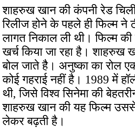
शाहरुख खान की कंपनी रेड चिली
रिलीज होने के पहले ही फिल्म ने 
लागत निकाल ली थी। फिल्म की ल
खर्च किया जा रहा है। शाहरुख ख
बोल जाते हैै। अनुष्का का रोल ए
कोई गहराई नहीं है। 1989 में हॉल
थी, जिसे विश्व सिनेमा की बेहतरीन
शाहरुख खान की यह फिल्म उसस
लेकर बढ़ती है।