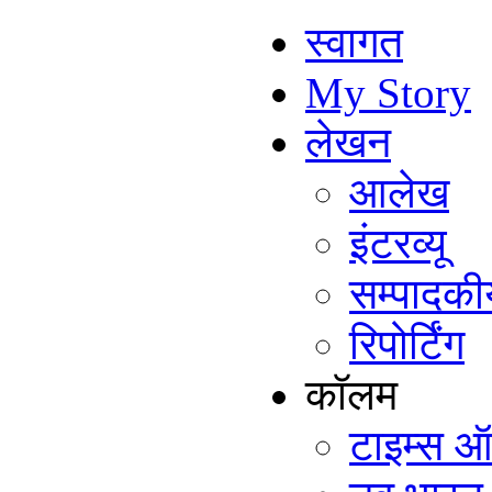
स्वागत
My Story
लेखन
आलेख
इंटरव्यू
सम्पादकी
रिपोर्टिंग
कॉलम
टाइम्स ऑ