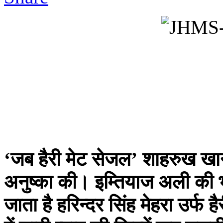
‘जब हैरी मेट सेजल’ शाहरुख खान 
अनुष्का की। इम्तियाज अली की भी
जाता है हरिन्दर सिंह मेहरा उर्फ 