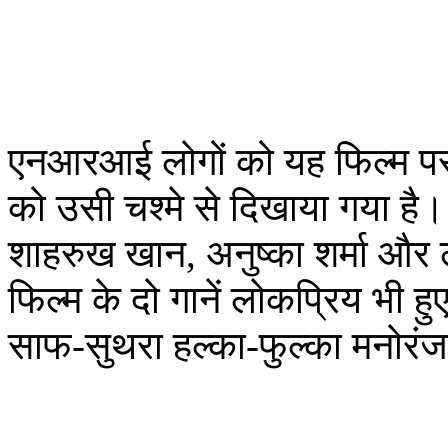
एनआरआई लोगों को यह फिल्म पसंद
को उसी चश्मे से दिखाया गया है। पू
शाहरुख खान, अनुष्का शर्मा और
फिल्म के दो गानें लोकप्रिय भी 
साफ-सुथरा हल्का-फुल्का मनोरं