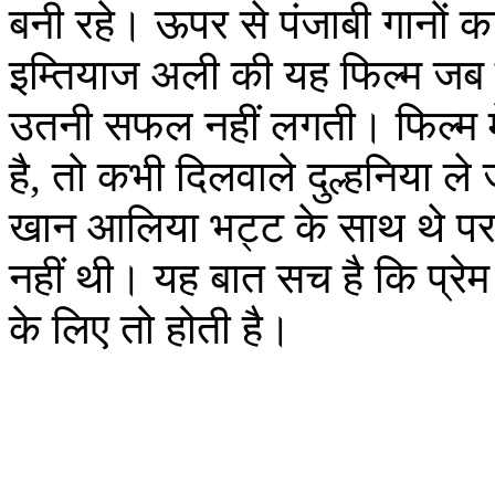
बनी रहे। ऊपर से पंजाबी गानो
इम्तियाज अली की यह फिल्म जब वी 
उतनी सफल नहीं लगती। फिल्म 
है, तो कभी दिलवाले दुल्हनिया ले
खान आलिया भट्ट के साथ थे पर
नहीं थी। यह बात सच है कि प्रेम म
के लिए तो होती है।