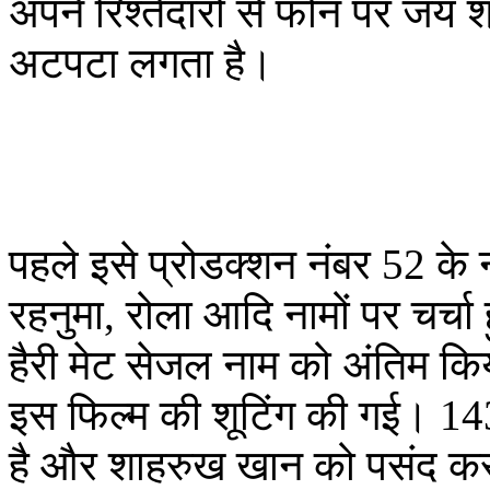
अपने रिश्तेदारों से फोन पर जय 
अटपटा लगता है।
पहले इसे प्रोडक्शन नंबर 52 के ना
रहनुमा, रोला आदि नामों पर चर्चा
हैरी मेट सेजल नाम को अंतिम किय
इस फिल्म की शूटिंग की गई। 143 
है और शाहरुख खान को पसंद करने