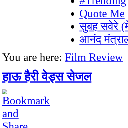
#Trending
Quote Me
सुबह सवेरे (
आनंद मंत्र
You are here:
Film Review
हाऊ हैरी वेड्स सेजल