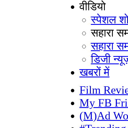
वीडियो
स्पेशल श
सहारा समय
सहारा सम
डिजी न्यूज
खबरों में
Film Revi
My FB Fri
(M)Ad Wo