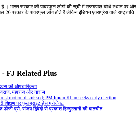
ी है । भारत सरकार की पावरफुल लोगों की सूची में राजयपाल चौथे स्थान पर और
ेवल 26 प्रकार के पावरफुल लोग होते हैं लेकिन इंडियन एक्सप्रेस वाले राष्ट्रपति
s - FJ Related Plus
ी' दिवस की औपचारिकता
िवराज, महाराज और नाराज
trust motion dismissed; PM Imran Khan seeks early election
न्दी शिक्षण पर फुलब्राइट-हेस प्रोजेक्ट
ीजी प्रो. संजय द्विवेदी से प्रकाश हिन्दुस्तानी की बातचीत