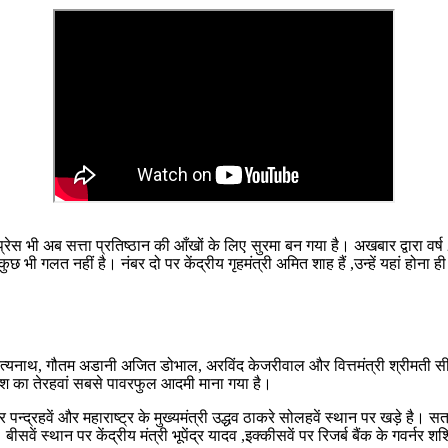
प्रेस भी अब सत्ता प्रतिष्ठान की आँखों के लिए सुरमा बन गया है।
अखबार द्वारा वर्
ं कुछ भी गलत नहीं है।
नंबर दो पर केंद्रीय गृहमंत्री अमित शाह हैं ,उन्हें यहां होन
गी आदित्यनाथ, गौतम अडानी अजित डोभाल, अरविंद केजरीवाल और वित्तमंत्री श्रीमत
देश का तेरहवां सबसे पावरफुल आदमी माना गया है।
पन्द्रहवें और महाराष्ट्र के मुख्यमंत्री उद्धव ठाकरे सोलहवें स्थान पर खड़े है।
सत्
बीसवें स्थान पर केंद्रीय मंत्री भूपेंद्र यादव ,इक्कीसवें पर रिजर्ब बैंक के गवर्नर श