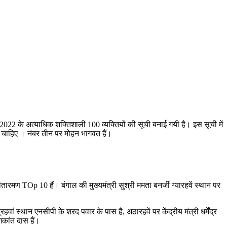
ष 2022 के अत्याधिक शक्तिशाली 100 व्यक्तियों की सूची बनाई गयी है। इस सूची में
ा ही चाहिए । नंबर तीन पर मोहन भागवत हैं।
ी सीतारमण TOp 10 हैं।
बंगाल की मुख्यमंत्री सुश्री ममता बनर्जी ग्यारहवें स्थान पर
रहवां स्थान एनसीपी के शरद पवार के पास है, अठारहवें पर केंद्रीय मंत्री धर्मेंद्र
शिकांत दास हैं।