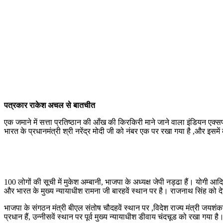
पत्रकार राकेश अचल से बातचीत
एक जमाने में सत्ता प्रतिष्ठान की आँख की किरकिरी माने जाने वाला इंडियन एक्स
भारत के प्रधानमंत्री श्री नरेंद्र मोदी जी को नंबर एक पर रखा गया है ,और इसमे
100 लोगों की सूची में मुकेश अम्बानी, भाजपा के अध्यक्ष जेपी नड्ढा हैं। यो
और भारत के मुख्य न्यायाधीश रामना जी बारहवें स्थान पर है। राजनाथ सिंह को 
भाजपा के संगठन मंत्री बीएल संतोष चौदहवें स्थान पर ,विदेश राज्य मंत्री जयशंकर 
प्रधान हैं, उन्नीसवें स्थान पर पूर्व मुख्य न्यायाधीश डीवाय चंदचूड को रखा गया है। 