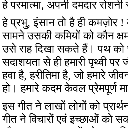
हे परमात्मा, अपनी दमदार रोशन
हे प्रभु, इंसान तो है ही कमज़ोर !
सामने उसकी कमियों को कौन क्षमा
उसे राह दिखा सकते हैं। पथ क
सदाशयता से ही हमारी पृथ्वी पर 
हवा है, हरीतिमा है, जो हमारे जी
हो। हमारे कदम केवल प्रेमपूर्ण मार
इस गीत ने लाखों लोगों को प्रार्थ
गीत ने विचारों एवं इच्छाओं को स