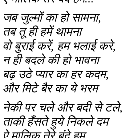
जब जुल्मों का हो सामना,
तब तू ही हमें थामना
वो बुराई करें, हम भलाई करे,
न ही बदले की हो भावना
बढ़ उठे प्यार का हर कदम,
और मिटे बैर का ये भरम
नेकी पर चले और बदी से टले,
ताकी हँसते हुये निकले दम
ऐ मालिक तेरे बंदे हम...