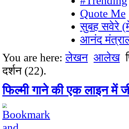
#Trending
Quote Me
सुबह सवेरे (
आनंद मंत्र
You are here:
लेखन
आलेख
दर्शन (22).
फिल्मी गाने की एक लाइन में 