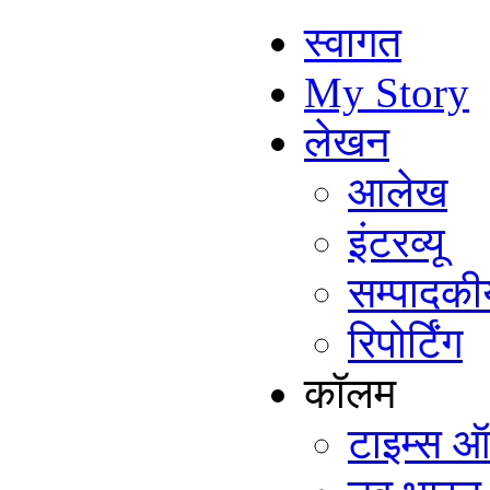
स्वागत
My Story
लेखन
आलेख
इंटरव्यू
सम्पादकी
रिपोर्टिंग
कॉलम
टाइम्स ऑ