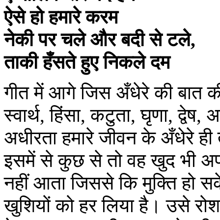
ऐसे हो हमारे करम
नेकी पर चले और बदी से टले,
ताकी हँसते हुए निकले दम
गीत में आगे जिस अँधेरे की बात क
स्वार्थ, हिंसा, कटुता, घृणा, द्वे
अधीरता हमारे जीवन के अँधेरे ही 
इसमें से कुछ से तो वह खुद भी अ
नहीं आता जिससे कि मुक्ति हो सके
खुशियों को हर लिया है। उसे र