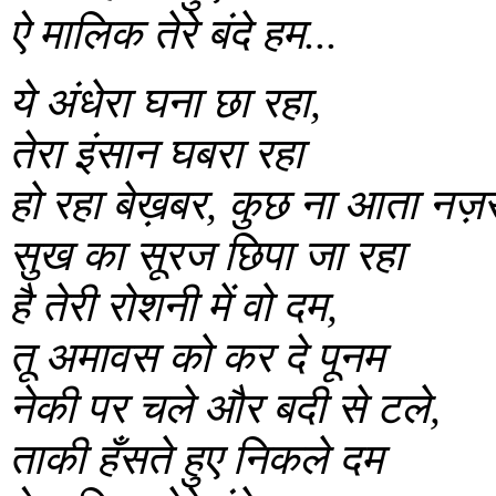
ऐ मालिक तेरे बंदे हम...
ये अंधेरा घना छा रहा,
तेरा इंसान घबरा रहा
हो रहा बेख़बर, कुछ ना आता नज़
सुख का सूरज छिपा जा रहा
है तेरी रोशनी में वो दम,
तू अमावस को कर दे पूनम
नेकी पर चले और बदी से टले,
ताकी हँसते हुए निकले दम