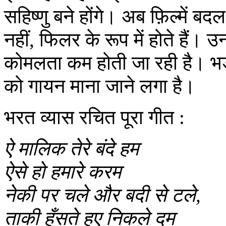
सहिष्णु बने होंगे। अब फ़िल्में बदल
नहीं, फिलर के रूप में होते हैं।
कोमलता कम होती जा रही है। 
को गायन माना जाने लगा है।
भरत व्यास रचित पूरा गीत :
ऐ मालिक तेरे बंदे हम
ऐसे हो हमारे करम
नेकी पर चले और बदी से टले,
ताकी हँसते हुए निकले दम