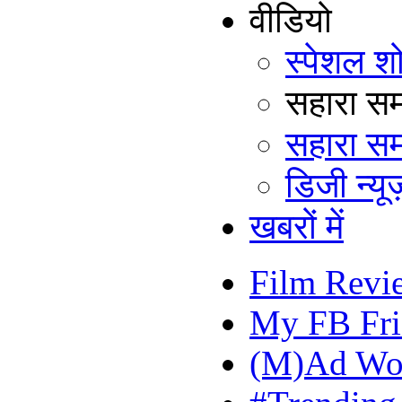
वीडियो
स्पेशल श
सहारा समय
सहारा सम
डिजी न्यूज
खबरों में
Film Revi
My FB Fri
(M)Ad Wo