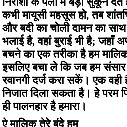
निराशा के पलों में बड़ा सुकून द
कभी मायूसी महसूस हो, तब शांतच
और बदी का चोली दामन का साथ है। 
भलाई है, वहां बुराई भी है; जहाँ 
बचने का एक तरीका है हम मालिक से
इसलिए बचा ले कि जब हम संसार से
रवानगी दर्ज करा सकें। एक वही है 
निजात दिला सकता है। हे परम पिता 
ही पालनहार है हमारा।
ऐ मालिक तेरे बंदे हम