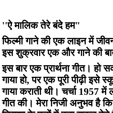
''ऐ मालिक तेरे बंदे हम"
फिल्मी गाने की एक लाइन में जीव
इस शुक्रवार एक और गाने की बा
इस बार एक प्रार्थना गीत। हो सक
गाया हो, पर एक पूरी पीढ़ी इसे स्
गाया कराती थी। चर्चा 1957 में 
गीत की। मेरा निजी अनुभव है कि इस 