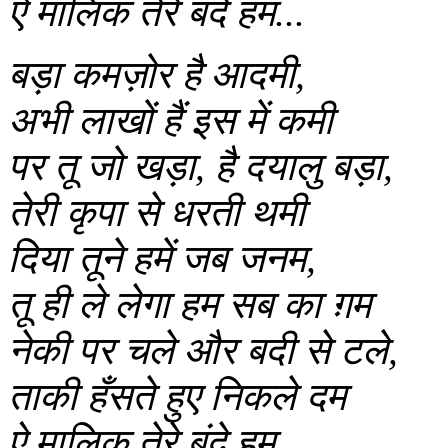
ऐ मालिक तेरे बंदे हम...
बड़ा कमज़ोर है आदमी,
अभी लाखों हैं इस में कमी
पर तू जो खड़ा, है दयालु बड़ा,
तेरी कृपा से धरती थमी
दिया तूने हमें जब जनम,
तू ही ले लेगा हम सब का ग़म
नेकी पर चले और बदी से टले,
ताकी हँसते हुए निकले दम
ऐ मालिक तेरे बंदे हम...